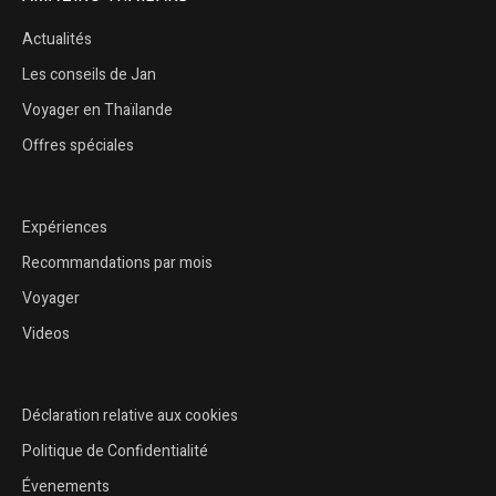
Actualités
Les conseils de Jan
Voyager en Thaïlande
Offres spéciales
Expériences
Recommandations par mois
Voyager
Videos
Déclaration relative aux cookies
Politique de Confidentialité
Évenements