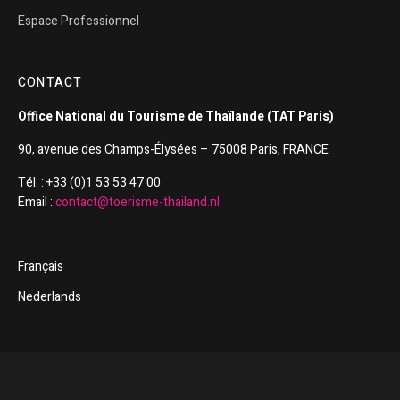
Espace Professionnel
CONTACT
Office National du Tourisme de Thaïlande (TAT Paris)
90, avenue des Champs-Élysées – 75008 Paris, FRANCE
Tél. : +33 (0)1 53 53 47 00
Email :
contact@toerisme-thailand.nl
Français
Nederlands