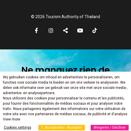
© 2026 Tourism Authority of Thailand
Ne manquez rien de
Wij gebruiken cookies om inhoud en advertenties te personaliseren, om
nouveau
functies voor sociale media te bieden en om ons verkeer te analyseren. We
delen ook informatie over uw gebruik van onze site met onze sociale media-,
advertentie- en analysepartners.
Nous utilisons des cookies pour personnaliser le contenu et les publicités,
pour fournir des fonctionnalités de médias sociaux et pour analyser notre
trafic. Nous partageons également des informations sur votre utilisation de
notre site avec nos partenaires de médias sociaux, de publicité et d'analyse.
View more
Cookies settings
Accepteren / Accepter
Weigeren / Décliner