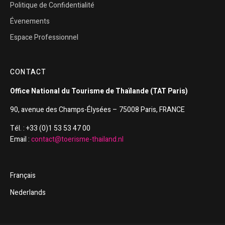
Politique de Confidentialité
Évenements
Espace Professionnel
CONTACT
Office National du Tourisme de Thaïlande (TAT Paris)
90, avenue des Champs-Élysées – 75008 Paris, FRANCE
Tél. : +33 (0)1 53 53 47 00
Email :
contact@toerisme-thailand.nl
Français
Nederlands