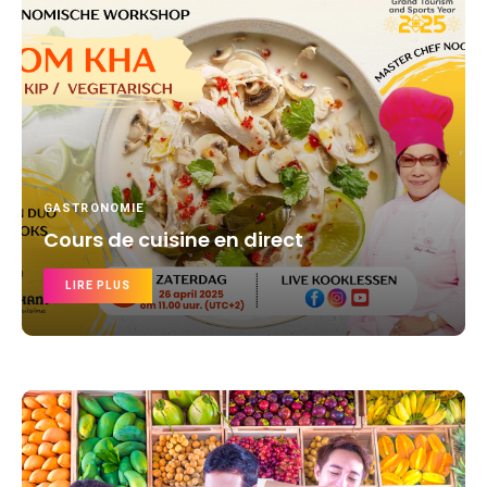
GASTRONOMIE
Cours de cuisine en direct
LIRE PLUS