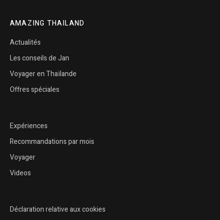
AMAZING THAILAND
Actualités
Les conseils de Jan
Voyager en Thaïlande
Offres spéciales
Expériences
Recommandations par mois
Voyager
Videos
Déclaration relative aux cookies