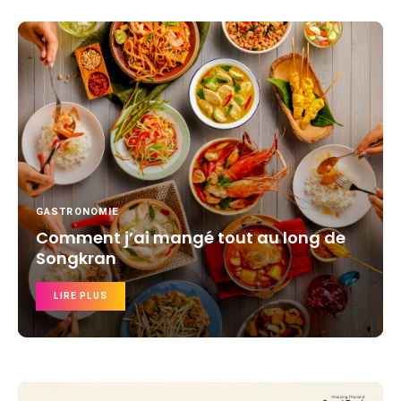
GASTRONOMIE
Comment j’ai mangé tout au long de
Songkran
LIRE PLUS