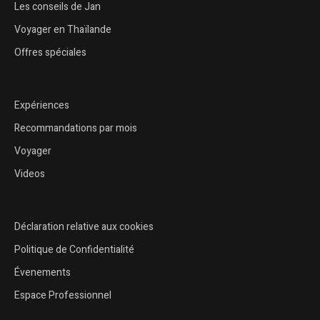
Les conseils de Jan
Voyager en Thaïlande
Offres spéciales
Expériences
Recommandations par mois
Voyager
Videos
Déclaration relative aux cookies
Politique de Confidentialité
Évenements
Espace Professionnel