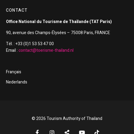
CONTACT
Office National du Tourisme de Thaïlande (TAT Paris)
90, avenue des Champs-Élysées – 75008 Paris, FRANCE
Tél. : +33 (0)1 53 53 47 00
Email :
contact@toerisme-thailand.nl
Français
Nederlands
© 2026 Tourism Authority of Thailand