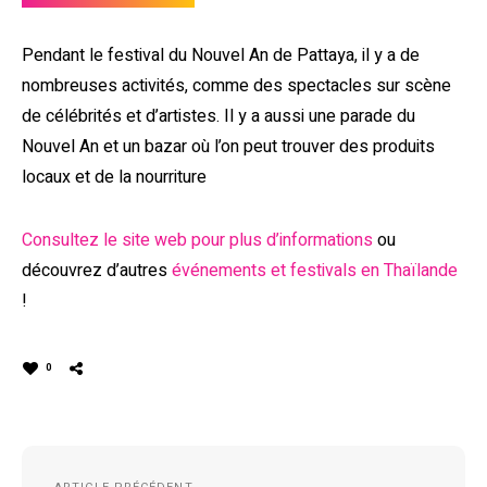
Pendant le festival du Nouvel An de Pattaya, il y a de
nombreuses activités, comme des spectacles sur scène
de célébrités et d’artistes. Il y a aussi une parade du
Nouvel An et un bazar où l’on peut trouver des produits
locaux et de la nourriture
Consultez le site web pour plus d’informations
ou
découvrez d’autres
événements et festivals en Thaïlande
!
0
Navigation