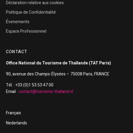
Déclaration relative aux cookies
Politique de Confidentialité
Évenements
Espace Professionnel
CONTACT
Office National du Tourisme de Thaïlande (TAT Paris)
90, avenue des Champs-Élysées – 75008 Paris, FRANCE
Tél. : +33 (0)1 53 53 47 00
Email :
contact@toerisme-thailand.nl
Français
Nederlands