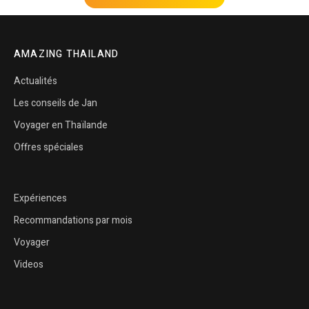
AMAZING THAILAND
Actualités
Les conseils de Jan
Voyager en Thaïlande
Offres spéciales
Expériences
Recommandations par mois
Voyager
Videos