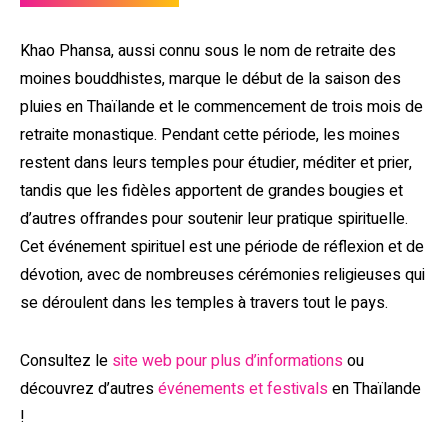
Khao Phansa, aussi connu sous le nom de retraite des
moines bouddhistes, marque le début de la saison des
pluies en Thaïlande et le commencement de trois mois de
retraite monastique. Pendant cette période, les moines
restent dans leurs temples pour étudier, méditer et prier,
tandis que les fidèles apportent de grandes bougies et
d’autres offrandes pour soutenir leur pratique spirituelle.
Cet événement spirituel est une période de réflexion et de
dévotion, avec de nombreuses cérémonies religieuses qui
se déroulent dans les temples à travers tout le pays.
Consultez le
site web pour plus d’informations
ou
découvrez d’autres
événements et festivals
en Thaïlande
!