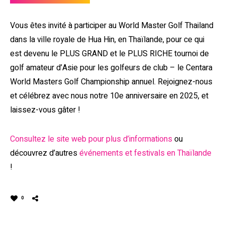
Vous êtes invité à participer au World Master Golf Thailand
dans la ville royale de Hua Hin, en Thaïlande, pour ce qui
est devenu le PLUS GRAND et le PLUS RICHE tournoi de
golf amateur d’Asie pour les golfeurs de club – le Centara
World Masters Golf Championship annuel. Rejoignez-nous
et célébrez avec nous notre 10e anniversaire en 2025, et
laissez-vous gâter !
Consultez le site web pour plus d’informations
ou
découvrez d’autres
événements et festivals en Thaïlande
!
0