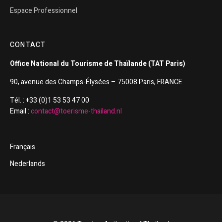
Espace Professionnel
CONTACT
Office National du Tourisme de Thaïlande (TAT Paris)
90, avenue des Champs-Élysées – 75008 Paris, FRANCE
Tél. : +33 (0)1 53 53 47 00
Email :
contact@toerisme-thailand.nl
Français
Nederlands