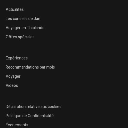
Actualités
Les conseils de Jan
Voyager en Thaïlande
Offres spéciales
Expériences
Recommandations par mois
Voyager
Videos
Déclaration relative aux cookies
Politique de Confidentialité
Évenements