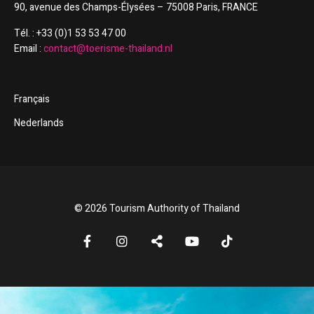
90, avenue des Champs-Élysées – 75008 Paris, FRANCE
Tél. : +33 (0)1 53 53 47 00
Email :
contact@toerisme-thailand.nl
Français
Nederlands
© 2026 Tourism Authority of Thailand