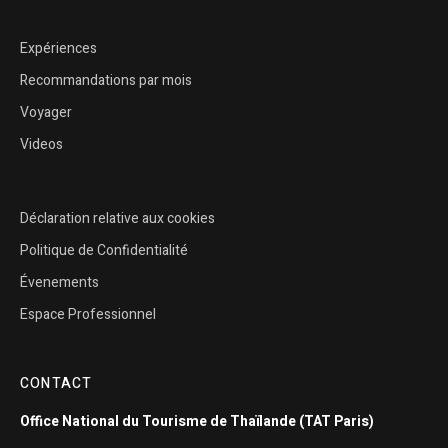
Expériences
Recommandations par mois
Voyager
Videos
Déclaration relative aux cookies
Politique de Confidentialité
Évenements
Espace Professionnel
CONTACT
Office National du Tourisme de Thaïlande (TAT Paris)