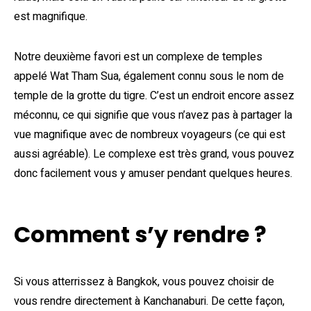
est magnifique.
Notre deuxième favori est un complexe de temples
appelé Wat Tham Sua, également connu sous le nom de
temple de la grotte du tigre. C’est un endroit encore assez
méconnu, ce qui signifie que vous n’avez pas à partager la
vue magnifique avec de nombreux voyageurs (ce qui est
aussi agréable). Le complexe est très grand, vous pouvez
donc facilement vous y amuser pendant quelques heures.
Comment s’y rendre ?
Si vous atterrissez à Bangkok, vous pouvez choisir de
vous rendre directement à Kanchanaburi. De cette façon,