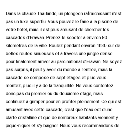
Dans la chaude Thaïlande, un plongeon rafraîchissant n’est
pas un luxe superflu. Vous pouvez le faire à la piscine de
votre hôtel, mais il est plus amusant de chercher les
cascades d’Erawan. Prenez le scooter à environ 80
kilomètres de la ville. Roulez pendant environ 1h30 sur de
belles routes sinueuses et à travers une jungle dense
pour finalement arriver au parc national d’Erawan. Ne soyez
pas surpris, il peut y avoir du monde à l’entrée, mais la
cascade se compose de sept étages et plus vous
montez, plus il y a de la tranquillité. Ne vous contentez
donc pas du premier ou du deuxième étage, mais
continuez à grimper pour en profiter pleinement. Ce qui est
amusant avec cette cascade, c’est que l’eau est d’une
clarté cristalline et que de nombreux habitants viennent y
pique-niquer et s’y baigner. Nous vous recommandons de