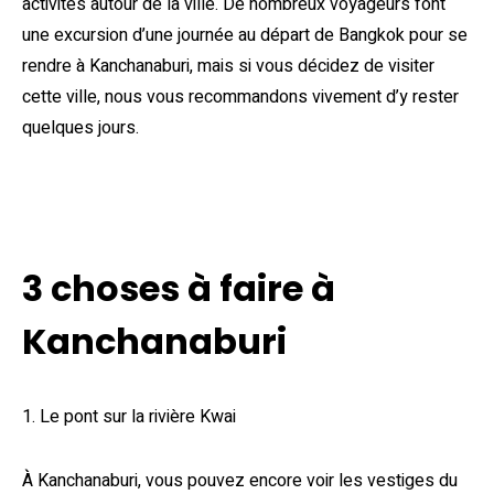
activités autour de la ville. De nombreux voyageurs font
une excursion d’une journée au départ de Bangkok pour se
rendre à Kanchanaburi, mais si vous décidez de visiter
cette ville, nous vous recommandons vivement d’y rester
quelques jours.
3 choses à faire à
Kanchanaburi
1. Le pont sur la rivière Kwai
À Kanchanaburi, vous pouvez encore voir les vestiges du