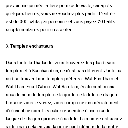
prévoir une journée entière pour cette visite, car après
quelques heures, vous ne voudrez plus partir ! L’entrée
est de 300 bahts par personne et vous payez 20 bahts
supplémentaires pour un scooter.
3. Temples enchanteurs
Dans toute la Thaïlande, vous trouverez les plus beaux
temples et à Kanchanaburi, ce n’est pas différent. Juste au
sud se trouvent nos temples préférés : Wat Ban Tham et
Wat Tham Sua. D’abord Wat Ban Tam, également connu
sous le nom de temple de la grotte de la tête de dragon.
Lorsque vous le voyez, vous comprenez immédiatement
d’où vient ce nom. L’escalier ressemble à une grande
langue de dragon qui mène à sa tête. La montée est assez
raide, mais cela en vaut la peine car l’intérieur de la grotte