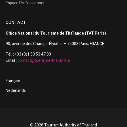
Espace Professionnel
CONTACT
Office National du Tourisme de Thaïlande (TAT Paris)
90, avenue des Champs-Élysées – 75008 Paris, FRANCE
Tél. : +33 (0)1 53 53 47 00
Email :
contact@toerisme-thailand.nl
Français
Nederlands
© 2026 Tourism Authority of Thailand