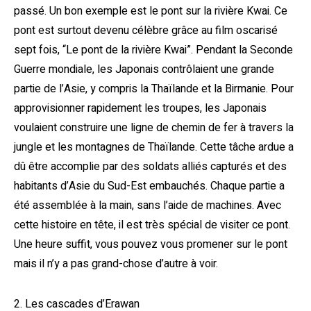
passé. Un bon exemple est le pont sur la rivière Kwai. Ce
pont est surtout devenu célèbre grâce au film oscarisé
sept fois, “Le pont de la rivière Kwai”. Pendant la Seconde
Guerre mondiale, les Japonais contrôlaient une grande
partie de l’Asie, y compris la Thaïlande et la Birmanie. Pour
approvisionner rapidement les troupes, les Japonais
voulaient construire une ligne de chemin de fer à travers la
jungle et les montagnes de Thaïlande. Cette tâche ardue a
dû être accomplie par des soldats alliés capturés et des
habitants d’Asie du Sud-Est embauchés. Chaque partie a
été assemblée à la main, sans l’aide de machines. Avec
cette histoire en tête, il est très spécial de visiter ce pont.
Une heure suffit, vous pouvez vous promener sur le pont
mais il n’y a pas grand-chose d’autre à voir.
2. Les cascades d’Erawan