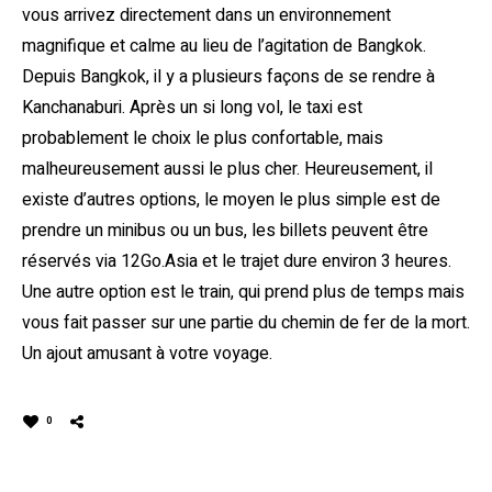
vous arrivez directement dans un environnement
magnifique et calme au lieu de l’agitation de Bangkok.
Depuis Bangkok, il y a plusieurs façons de se rendre à
Kanchanaburi. Après un si long vol, le taxi est
probablement le choix le plus confortable, mais
malheureusement aussi le plus cher. Heureusement, il
existe d’autres options, le moyen le plus simple est de
prendre un minibus ou un bus, les billets peuvent être
réservés via 12Go.Asia et le trajet dure environ 3 heures.
Une autre option est le train, qui prend plus de temps mais
vous fait passer sur une partie du chemin de fer de la mort.
Un ajout amusant à votre voyage.
0