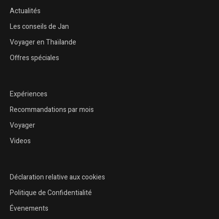
Actualités
Les conseils de Jan
Voyager en Thaïlande
Offres spéciales
Expériences
Recommandations par mois
Voyager
Videos
Déclaration relative aux cookies
Politique de Confidentialité
Évenements