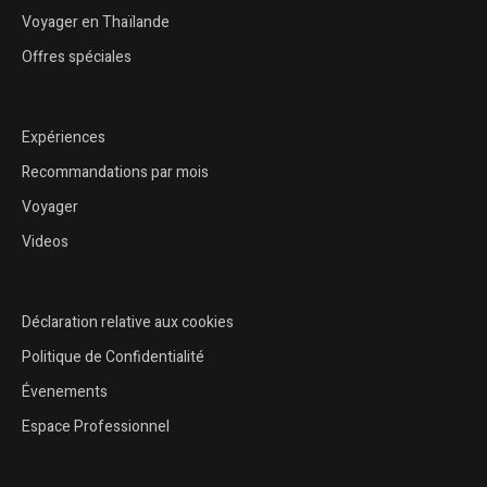
Voyager en Thaïlande
Offres spéciales
Expériences
Recommandations par mois
Voyager
Videos
Déclaration relative aux cookies
Politique de Confidentialité
Évenements
Espace Professionnel