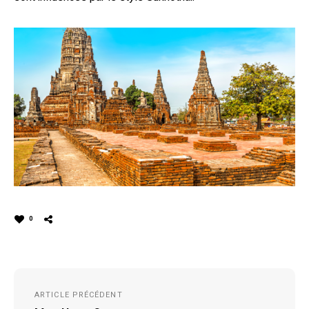
0
Navigation
ARTICLE PRÉCÉDENT
de