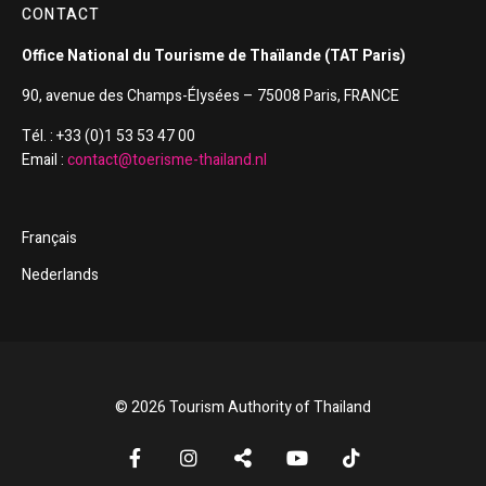
CONTACT
Office National du Tourisme de Thaïlande (TAT Paris)
90, avenue des Champs-Élysées – 75008 Paris, FRANCE
Tél. : +33 (0)1 53 53 47 00
Email :
contact@toerisme-thailand.nl
Français
Nederlands
© 2026 Tourism Authority of Thailand