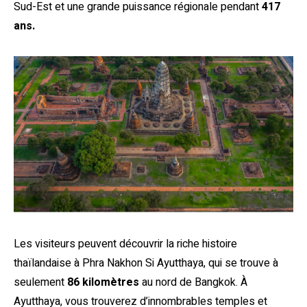
Sud-Est et une grande puissance régionale pendant
417
ans.
Les visiteurs peuvent découvrir la riche histoire
thaïlandaise à Phra Nakhon Si Ayutthaya, qui se trouve à
seulement
86 kilomètres
au nord de Bangkok. À
Ayutthaya, vous trouverez d’innombrables temples et