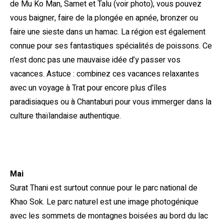
de Mu Ko Man, Samet et Talu (voir photo), vous pouvez
vous baigner, faire de la plongée en apnée, bronzer ou
faire une sieste dans un hamac. La région est également
connue pour ses fantastiques spécialités de poissons. Ce
n’est donc pas une mauvaise idée d’y passer vos
vacances. Astuce : combinez ces vacances relaxantes
avec un voyage à Trat pour encore plus d’îles
paradisiaques ou à Chantaburi pour vous immerger dans la
culture thaïlandaise authentique.
Mai
Surat Thani est surtout connue pour le parc national de
Khao Sok. Le parc naturel est une image photogénique
avec les sommets de montagnes boisées au bord du lac