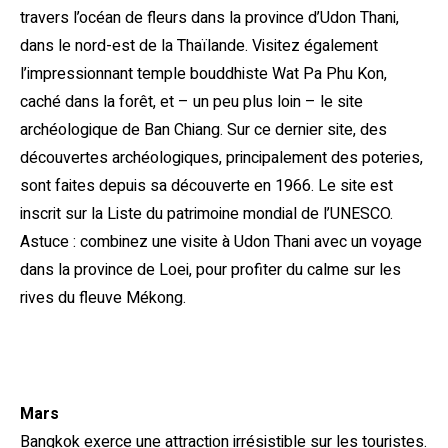
travers l’océan de fleurs dans la province d’Udon Thani,
dans le nord-est de la Thaïlande. Visitez également
l’impressionnant temple bouddhiste Wat Pa Phu Kon,
caché dans la forêt, et – un peu plus loin – le site
archéologique de Ban Chiang. Sur ce dernier site, des
découvertes archéologiques, principalement des poteries,
sont faites depuis sa découverte en 1966. Le site est
inscrit sur la Liste du patrimoine mondial de l’UNESCO.
Astuce : combinez une visite à Udon Thani avec un voyage
dans la province de Loei, pour profiter du calme sur les
rives du fleuve Mékong.
Mars
Bangkok exerce une attraction irrésistible sur les touristes.