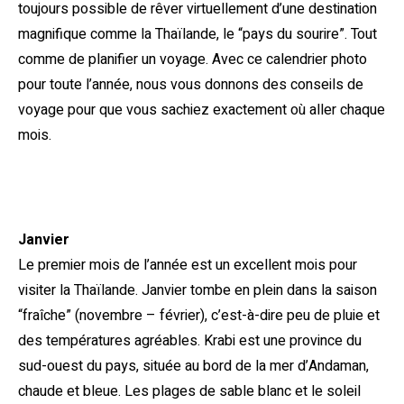
toujours possible de rêver virtuellement d’une destination
magnifique comme la Thaïlande, le “pays du sourire”. Tout
comme de planifier un voyage. Avec ce calendrier photo
pour toute l’année, nous vous donnons des conseils de
voyage pour que vous sachiez exactement où aller chaque
mois.
Janvier
Le premier mois de l’année est un excellent mois pour
visiter la Thaïlande. Janvier tombe en plein dans la saison
“fraîche” (novembre – février), c’est-à-dire peu de pluie et
des températures agréables. Krabi est une province du
sud-ouest du pays, située au bord de la mer d’Andaman,
chaude et bleue. Les plages de sable blanc et le soleil