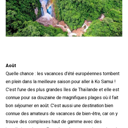
Août
Quelle chance : les vacances d’été européennes tombent
en plein dans la meilleure saison pour aller à Ko Samui !
C’est l’une des plus grandes îles de Thaïlande et elle est
connue pour sa douzaine de magnifiques plages où il fait
bon séjourner en août. C’est aussi une destination bien
connue des amateurs de vacances de bien-être, car on y
trouve des complexes haut de gamme avec des