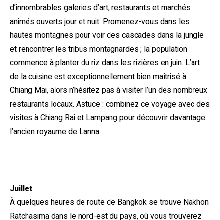
d’innombrables galeries d’art, restaurants et marchés
animés ouverts jour et nuit. Promenez-vous dans les
hautes montagnes pour voir des cascades dans la jungle
et rencontrer les tribus montagnardes ; la population
commence à planter du riz dans les rizières en juin. L’art
de la cuisine est exceptionnellement bien maîtrisé à
Chiang Mai, alors n’hésitez pas à visiter l’un des nombreux
restaurants locaux. Astuce : combinez ce voyage avec des
visites à Chiang Rai et Lampang pour découvrir davantage
l’ancien royaume de Lanna.
Juillet
À quelques heures de route de Bangkok se trouve Nakhon
Ratchasima dans le nord-est du pays, où vous trouverez