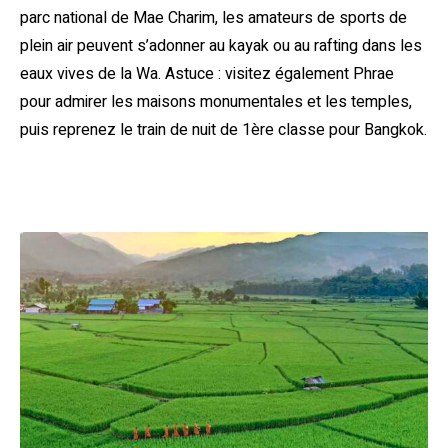
parc national de Mae Charim, les amateurs de sports de
plein air peuvent s’adonner au kayak ou au rafting dans les
eaux vives de la Wa. Astuce : visitez également Phrae
pour admirer les maisons monumentales et les temples,
puis reprenez le train de nuit de 1ère classe pour Bangkok.