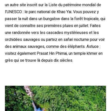
un autre site inscrit sur la Liste du patrimoine mondial de
l’UNESCO : le parc national de Khao Yai. Vous pouvez y
passer la nuit dans un bungalow dans la forêt tropicale, qui
vient de connaître ses premières pluies en juillet. Faites
une randonnée vers les cascades mystérieuses et les
orchidées sauvages ou partez en safari nocturne pour voir
des animaux sauvages, comme des éléphants. Astuce :
visitez également Prasat Hin Phimai, un temple khmer en
grès qui se trouve là depuis dix siècles.