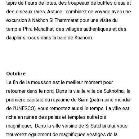
tapis de fleurs de lotus, des troupeaux de buffles d’eau et
des oiseaux rares. Astuce : combinez ce voyage avec une
excursion à Nakhon Si Thammarat pour une visite du
temple Phra Mahathat, des villages authentiques et des
dauphins roses dans la baie de Khanom.
Octobre
La fin de la mousson est le meilleur moment pour
retourner dans le nord. Dans la vieille ville de Sukhothai, la
première capitale du royaume de Siam (patrimoine mondial
de l’UNESCO), vous remontez aussi le temps. La ville est
riche en ruines des palais et temples autrefois
magnifiques. Dans la ville voisine de Si Satchanalai, vous
trouverez également de magnifiques vestiges de la