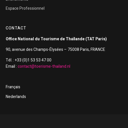
Espace Professionnel
CONTACT
Office National du Tourisme de Thaïlande (TAT Paris)
90, avenue des Champs-Élysées – 75008 Paris, FRANCE
Tél. : +33 (0)1 53 53 47 00
Email :
contact@toerisme-thailand.nl
Français
Nederlands