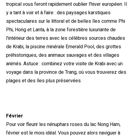
tropical vous feront rapidement oublier l’hiver européen. Il
y a tant à voir et à faire : des paysages karstiques
spectaculaires sur le littoral et de belles îles comme Phi
Phi, Hong et Lanta, à la zone forestière luxuriante de
l’intérieur des terres avec les célèbres sources chaudes
de Krabi, la piscine minérale Emerald Pool, des grottes
préhistoriques, des animaux sauvages et des villages
animés. Astuce : combinez votre visite de Krabi avec un
voyage dans la province de Trang, où vous trouverez des
plages et des îles plus préservées.
Février
Pour voir fleurir les nénuphars roses du lac Nong Harn,
février est le mois idéal. Vous pouvez alors naviguer à