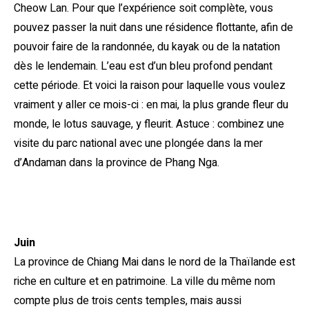
Cheow Lan. Pour que l’expérience soit complète, vous
pouvez passer la nuit dans une résidence flottante, afin de
pouvoir faire de la randonnée, du kayak ou de la natation
dès le lendemain. L’eau est d’un bleu profond pendant
cette période. Et voici la raison pour laquelle vous voulez
vraiment y aller ce mois-ci : en mai, la plus grande fleur du
monde, le lotus sauvage, y fleurit. Astuce : combinez une
visite du parc national avec une plongée dans la mer
d’Andaman dans la province de Phang Nga.
Juin
La province de Chiang Mai dans le nord de la Thaïlande est
riche en culture et en patrimoine. La ville du même nom
compte plus de trois cents temples, mais aussi