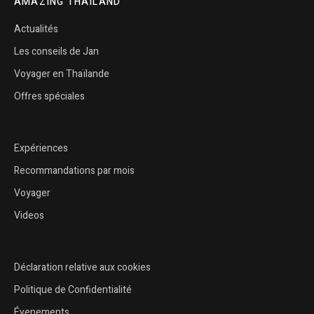
AMAZING THAILAND
Actualités
Les conseils de Jan
Voyager en Thaïlande
Offres spéciales
Expériences
Recommandations par mois
Voyager
Videos
Déclaration relative aux cookies
Politique de Confidentialité
Évenements