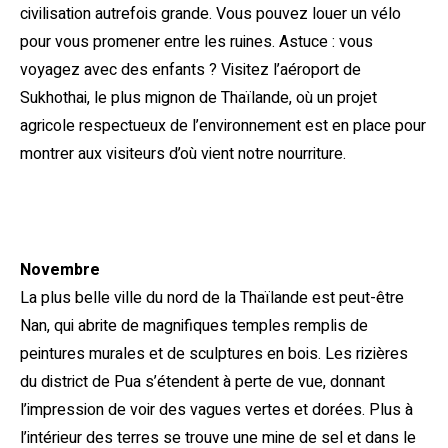
civilisation autrefois grande. Vous pouvez louer un vélo
pour vous promener entre les ruines. Astuce : vous
voyagez avec des enfants ? Visitez l’aéroport de
Sukhothai, le plus mignon de Thaïlande, où un projet
agricole respectueux de l’environnement est en place pour
montrer aux visiteurs d’où vient notre nourriture.
Novembre
La plus belle ville du nord de la Thaïlande est peut-être
Nan, qui abrite de magnifiques temples remplis de
peintures murales et de sculptures en bois. Les rizières
du district de Pua s’étendent à perte de vue, donnant
l’impression de voir des vagues vertes et dorées. Plus à
l’intérieur des terres se trouve une mine de sel et dans le