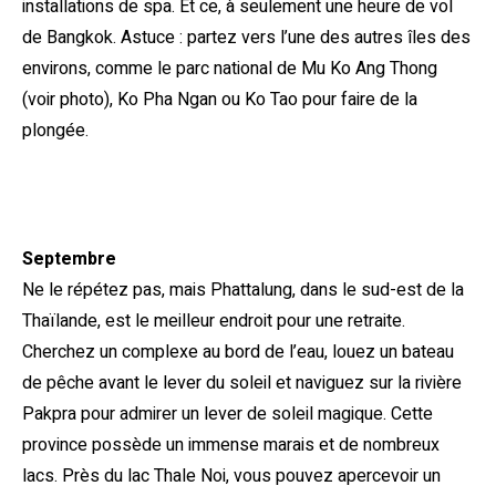
installations de spa. Et ce, à seulement une heure de vol
de Bangkok. Astuce : partez vers l’une des autres îles des
environs, comme le parc national de Mu Ko Ang Thong
(voir photo), Ko Pha Ngan ou Ko Tao pour faire de la
plongée.
Septembre
Ne le répétez pas, mais Phattalung, dans le sud-est de la
Thaïlande, est le meilleur endroit pour une retraite.
Cherchez un complexe au bord de l’eau, louez un bateau
de pêche avant le lever du soleil et naviguez sur la rivière
Pakpra pour admirer un lever de soleil magique. Cette
province possède un immense marais et de nombreux
lacs. Près du lac Thale Noi, vous pouvez apercevoir un