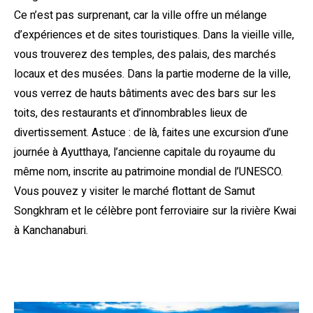
Ce n’est pas surprenant, car la ville offre un mélange
d’expériences et de sites touristiques. Dans la vieille ville,
vous trouverez des temples, des palais, des marchés
locaux et des musées. Dans la partie moderne de la ville,
vous verrez de hauts bâtiments avec des bars sur les
toits, des restaurants et d’innombrables lieux de
divertissement. Astuce : de là, faites une excursion d’une
journée à Ayutthaya, l’ancienne capitale du royaume du
même nom, inscrite au patrimoine mondial de l’UNESCO.
Vous pouvez y visiter le marché flottant de Samut
Songkhram et le célèbre pont ferroviaire sur la rivière Kwai
à Kanchanaburi.