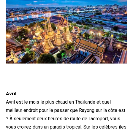
Avril
Avril est le mois le plus chaud en Thaïlande et quel
meilleur endroit pour le passer que Rayong sur la côte est
? À seulement deux heures de route de l’aéroport, vous
vous croirez dans un paradis tropical. Sur les célèbres îles