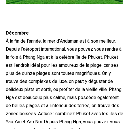
Décembre
À la fin de l’année, la mer d’Andaman est à son meilleur.
Depuis l’aéroport international, vous pouvez vous rendre à
la fois à Phang Nga et à la célèbre île de Phuket. Phuket
est l’endroit idéal pour les amoureux de la plage, car ses
plus de quinze plages sont toutes magnifiques. On y
trouve des complexes de luxe, on peut y déguster de
délicieux plats et sortir, ou profiter de la vieille ville. Phang
Nga est beaucoup plus calme, mais possède également
de belles plages et à l’intérieur des terres, on trouve des
zones boisées. Astuce : combinez Phuket avec les îles de
Yao Yai et Yao Noi. Depuis Phang Nga, vous pouvez vous