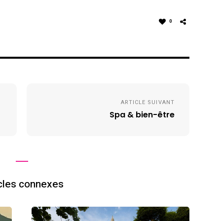
0
ARTICLE SUIVANT
Spa & bien-être
cles connexes