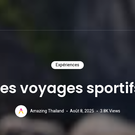
Expériences
Les voyages sportif
Amazing Thailand
Août 8, 2025
3.8K
Views