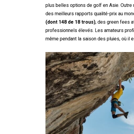
plus belles options de golf en Asie. Outre
des meilleurs rapports qualité-prix au mon
(dont 148 de 18 trous)
, des green fees a
professionnels élevés. Les amateurs profit
même pendant la saison des pluies, où il e