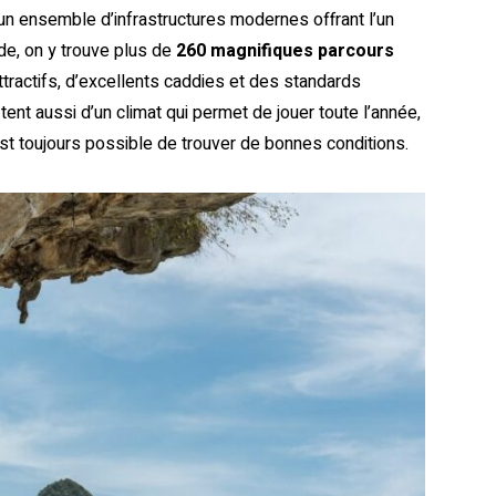
 un ensemble d’infrastructures modernes offrant l’un
de, on y trouve plus de
260 magnifiques parcours
ttractifs, d’excellents caddies et des standards
ent aussi d’un climat qui permet de jouer toute l’année,
st toujours possible de trouver de bonnes conditions.