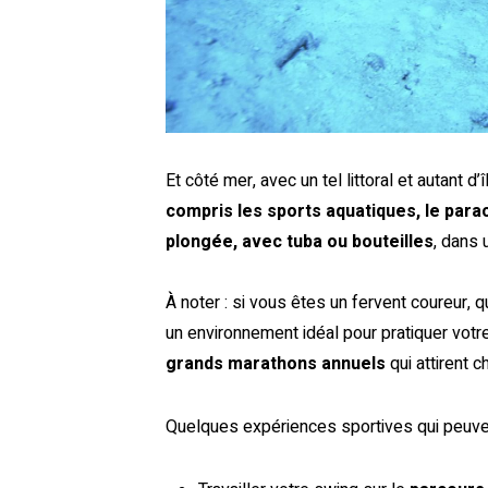
Et côté mer, avec un tel littoral et autant d’
compris les sports aquatiques, le parac
plongée, avec tuba ou bouteilles
, dans 
À noter : si vous êtes un fervent coureur, q
un environnement idéal pour pratiquer votr
grands marathons annuels
qui attirent 
Quelques expériences sportives qui peuven