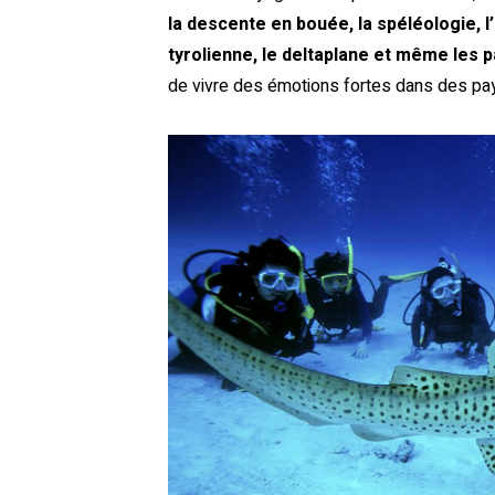
la descente en bouée, la spéléologie, l
tyrolienne, le deltaplane et même les 
de vivre des émotions fortes dans des pa