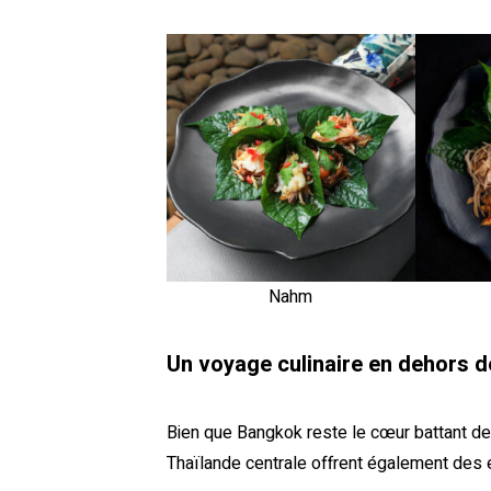
Nahm
Un voyage culinaire en dehors 
Bien que Bangkok reste le cœur battant de l
Thaïlande centrale offrent également des 