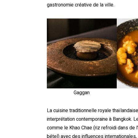
gastronomie créative de la ville.
Gaggan
La cuisine traditionnelle royale thaïlandais
interprétation contemporaine à Bangkok. Le
comme le Khao Chae (riz refroidi dans de l
bétel) avec des influences internationales