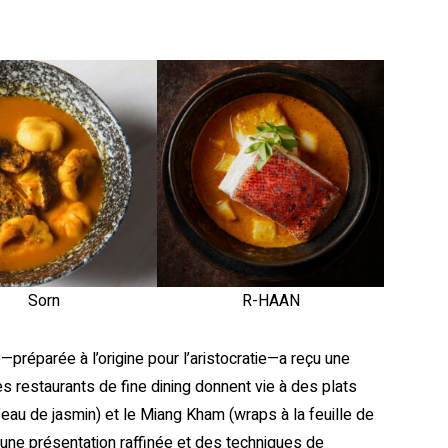
Sorn
R-HAAN
e—préparée à l’origine pour l’aristocratie—a reçu une
s restaurants de fine dining donnent vie à des plats
’eau de jasmin) et le Miang Kham (wraps à la feuille de
, une présentation raffinée et des techniques de