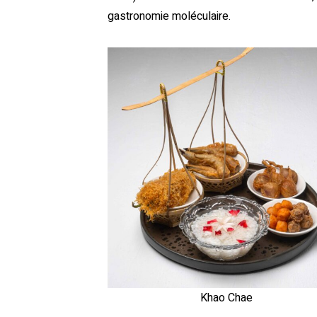
gastronomie moléculaire.
Khao Chae