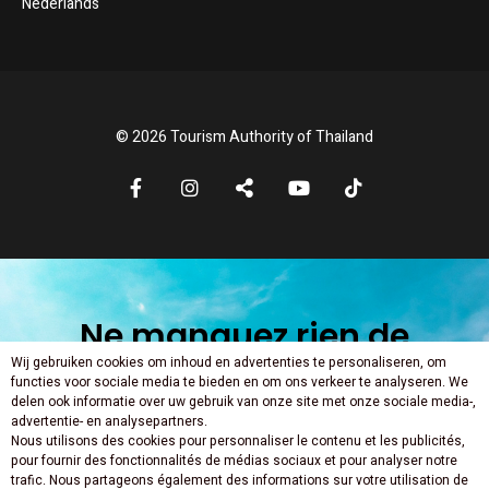
Nederlands
© 2026 Tourism Authority of Thailand
Ne manquez rien de
Wij gebruiken cookies om inhoud en advertenties te personaliseren, om
nouveau
functies voor sociale media te bieden en om ons verkeer te analyseren. We
delen ook informatie over uw gebruik van onze site met onze sociale media-,
advertentie- en analysepartners.
Nous utilisons des cookies pour personnaliser le contenu et les publicités,
pour fournir des fonctionnalités de médias sociaux et pour analyser notre
trafic. Nous partageons également des informations sur votre utilisation de