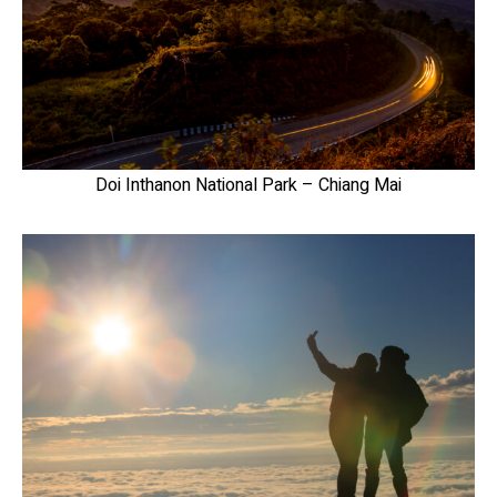
Doi Inthanon National Park – Chiang Mai