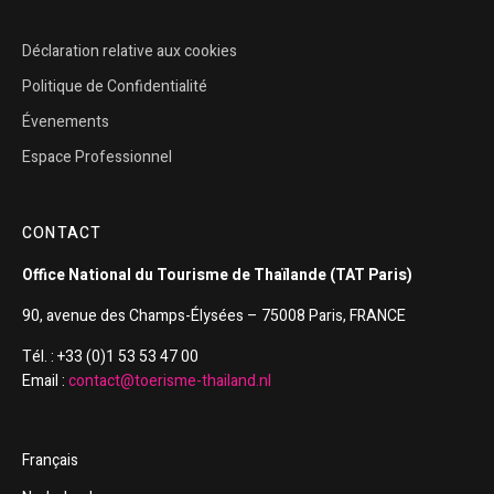
Déclaration relative aux cookies
Politique de Confidentialité
Évenements
Espace Professionnel
CONTACT
Office National du Tourisme de Thaïlande (TAT Paris)
90, avenue des Champs-Élysées – 75008 Paris, FRANCE
Tél. : +33 (0)1 53 53 47 00
Email :
contact@toerisme-thailand.nl
Français