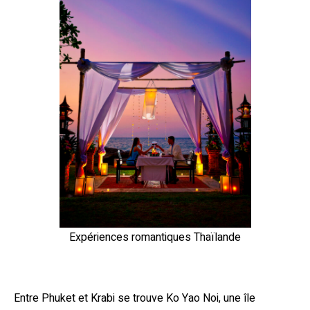
Expériences romantiques Thaïlande
Entre Phuket et Krabi se trouve Ko Yao Noi, une île