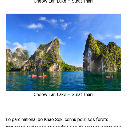
Cheow Lan Lake – Surat Thani
Cheow Lan Lake – Surat Thani
Le parc national de Khao Sok, connu pour ses forêts