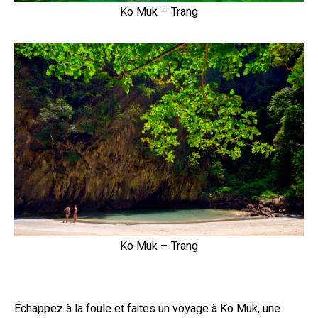
Ko Muk – Trang
Ko Muk – Trang
Échappez à la foule et faites un voyage à Ko Muk, une