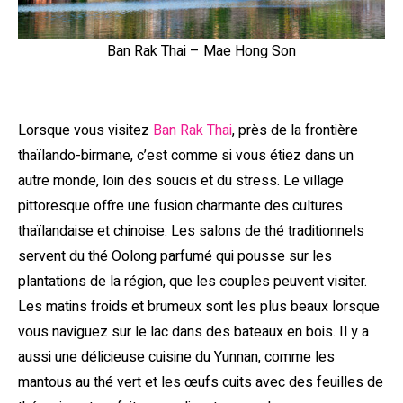
Ban Rak Thai – Mae Hong Son
Lorsque vous visitez
Ban Rak Thai
, près de la frontière
thaïlando-birmane, c’est comme si vous étiez dans un
autre monde, loin des soucis et du stress. Le village
pittoresque offre une fusion charmante des cultures
thaïlandaise et chinoise. Les salons de thé traditionnels
servent du thé Oolong parfumé qui pousse sur les
plantations de la région, que les couples peuvent visiter.
Les matins froids et brumeux sont les plus beaux lorsque
vous naviguez sur le lac dans des bateaux en bois. Il y a
aussi une délicieuse cuisine du Yunnan, comme les
mantous au thé vert et les œufs cuits avec des feuilles de