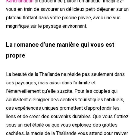
Kanchanaburi
proposent ce plaisir romantique. Imaginez-
vous en train de savourer un délicieux petit-déjeuner sur un
plateau flottant dans votre piscine privée, avec une vue
magnifique sur le paysage environnant.
La romance d’une manière qui vous est
propre
La beauté de la Thaïlande ne réside pas seulement dans
ses paysages, mais aussi dans l’intimité et
l’émerveillement qu’elle suscite. Pour les couples qui
souhaitent s’éloigner des sentiers touristiques habituels,
ces expériences uniques promettent d’approfondir les
liens et de créer des souvenirs durables. Que vous flottiez
sous un ciel étoilé ou que vous exploriez des grottes
cachées, la magie de la Thaïlande vous attend pour raviver