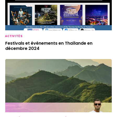
ACTIVITÉS
Festivals et événements en Thaïlande en
décembre 2024