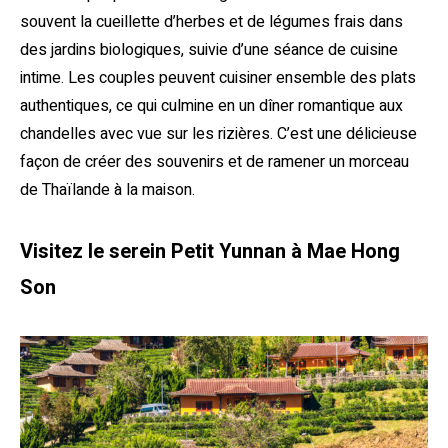
souvent la cueillette d’herbes et de légumes frais dans
des jardins biologiques, suivie d’une séance de cuisine
intime. Les couples peuvent cuisiner ensemble des plats
authentiques, ce qui culmine en un dîner romantique aux
chandelles avec vue sur les rizières. C’est une délicieuse
façon de créer des souvenirs et de ramener un morceau
de Thaïlande à la maison.
Visitez le serein Petit Yunnan à Mae Hong
Son