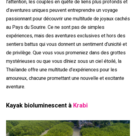
l’attention, les couples en quête de liens plus profonds et
d’aventures uniques peuvent entreprendre un voyage
passionnant pour découvrir une multitude de joyaux cachés
au Pays du Sourire. Ce ne sont pas de simples
expériences, mais des aventures exclusives et hors des
sentiers battus qui vous donnent un sentiment d’unicité et
de privilège. Que vous vous promeniez dans des grottes
mystérieuses ou que vous dîniez sous un ciel étoilé, la
Thaïlande offre une multitude d’expériences pour les
amoureux, chacune promettant une nouvelle et excitante
aventure.
Kayak bioluminescent à
Krabi