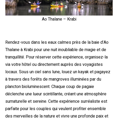
Ao Thalane – Krabi
Rendez-vous dans les eaux calmes près de la baie d’Ao
Thalane à Krabi pour une nuit inoubliable de magie et de
tranquillité. Pour réserver cette expérience, organisez-la
via votre hôtel ou directement auprès des voyagistes
locaux. Sous un ciel sans lune, louez un kayak et pagayez
à travers des forêts de mangroves illuminées par du
plancton bioluminescent. Chaque coup de pagaie
déclenche une lueur scintillante, créant une atmosphère
surnaturelle et sereine. Cette expérience surréaliste est
parfaite pour les couples qui veulent profiter ensemble
des merveilles de la nature et vivre une profonde paix et