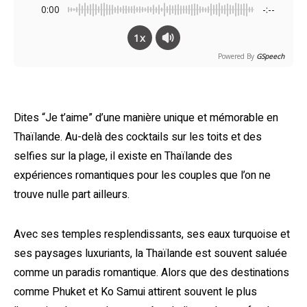
0:00
-:--
1x
Powered By
GSpeech
Dites “Je t’aime” d’une manière unique et mémorable en
Thaïlande. Au-delà des cocktails sur les toits et des
selfies sur la plage, il existe en Thaïlande des
expériences romantiques pour les couples que l’on ne
trouve nulle part ailleurs.
Avec ses temples resplendissants, ses eaux turquoise et
ses paysages luxuriants, la Thaïlande est souvent saluée
comme un paradis romantique. Alors que des destinations
comme Phuket et Ko Samui attirent souvent le plus