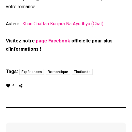
votre romance.
Auteur :
Khun Chattan Kunjara Na Ayudhya (Chat)
Visitez notre
page Facebook
officielle pour plus
d’informations !
Tags:
Expériences
Romantique
Thaïlande
0
Navigation