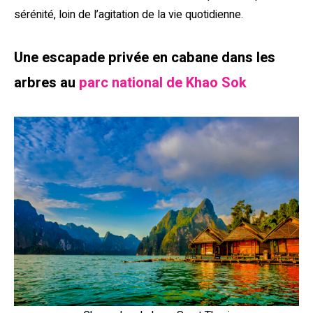
sérénité, loin de l’agitation de la vie quotidienne.
Une escapade privée en cabane dans les
arbres au
parc national de Khao Sok