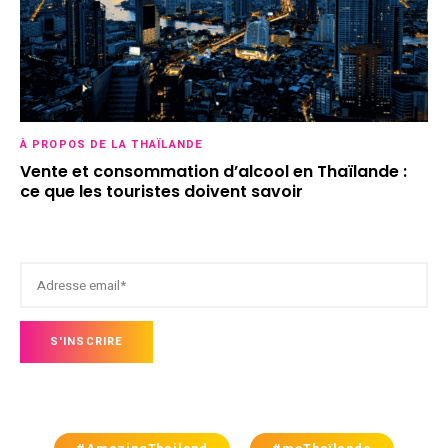
À PROPOS DE LA THAÏLANDE
Vente et consommation d’alcool en Thaïlande :
ce que les touristes doivent savoir