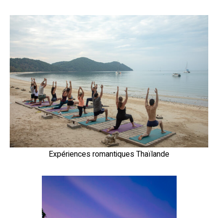
Expériences romantiques Thaïlande