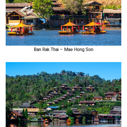
Ban Rak Thai – Mae Hong Son