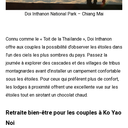
Doi Inthanon National Park – Chiang Mai
Connu comme le « Toit de la Thaïlande », Doi Inthanon
offre aux couples la possibilité d’observer les étoiles dans
l’un des ciels les plus sombres du pays. Passez la
journée à explorer des cascades et des villages de tribus
montagnardes avant d’installer un campement confortable
sous les étoiles. Pour ceux qui préfèrent plus de confort,
les lodges à proximité offrent une excellente vue sur les
étoiles tout en sirotant un chocolat chaud.
Retraite bien-être pour les couples à Ko Yao
Noi