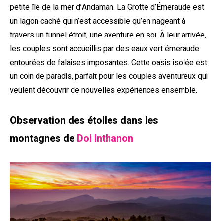
petite île de la mer d’Andaman. La Grotte d’Émeraude est
un lagon caché qui n’est accessible qu’en nageant à
travers un tunnel étroit, une aventure en soi. À leur arrivée,
les couples sont accueillis par des eaux vert émeraude
entourées de falaises imposantes. Cette oasis isolée est
un coin de paradis, parfait pour les couples aventureux qui
veulent découvrir de nouvelles expériences ensemble.
Observation des étoiles dans les
montagnes de
Doi Inthanon