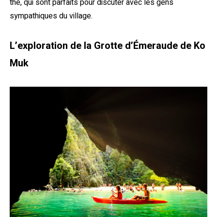
thé, qui sont parfaits pour discuter avec les gens
sympathiques du village.
L’exploration de la Grotte d’Émeraude de Ko
Muk