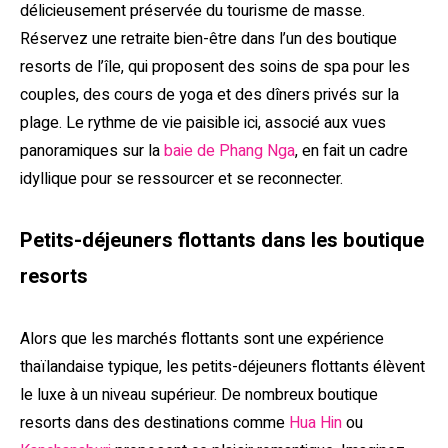
délicieusement préservée du tourisme de masse.
Réservez une retraite bien-être dans l’un des boutique
resorts de l’île, qui proposent des soins de spa pour les
couples, des cours de yoga et des dîners privés sur la
plage. Le rythme de vie paisible ici, associé aux vues
panoramiques sur la
baie de Phang Nga
, en fait un cadre
idyllique pour se ressourcer et se reconnecter.
Petits-déjeuners flottants dans les boutique
resorts
Alors que les marchés flottants sont une expérience
thaïlandaise typique, les petits-déjeuners flottants élèvent
le luxe à un niveau supérieur. De nombreux boutique
resorts dans des destinations comme
Hua Hin
ou