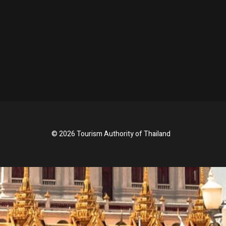
© 2026 Tourism Authority of Thailand